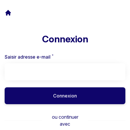
Connexion
*
Requis
Saisir adresse e-mail
Connexion
ou continuer
avec