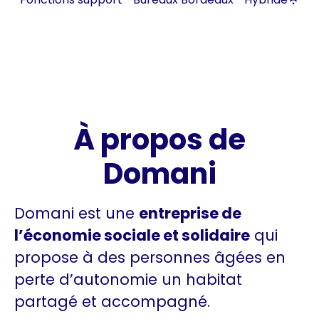
À propos de
Domani
Domani est une
entreprise de
l’économie sociale et solidaire
qui
propose à des personnes âgées en
perte d’autonomie un habitat
partagé et accompagné.