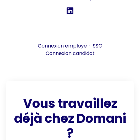
Connexion employé
·
SSO
Connexion candidat
Vous travaillez
déjà chez Domani
?