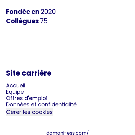
Fondée en
2020
Collègues
75
Site carrière
Accueil
Équipe
Offres d'emploi
Données et confidentialité
Gérer les cookies
domani-ess.com/